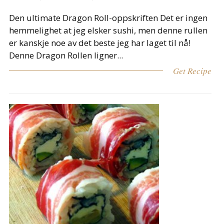
Den ultimate Dragon Roll-oppskriften Det er ingen
hemmelighet at jeg elsker sushi, men denne rullen
er kanskje noe av det beste jeg har laget til nå!
Denne Dragon Rollen ligner...
Get Recipe