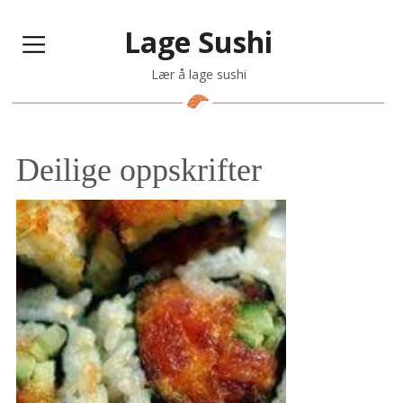
Lage Sushi
Lær å lage sushi
Deilige oppskrifter