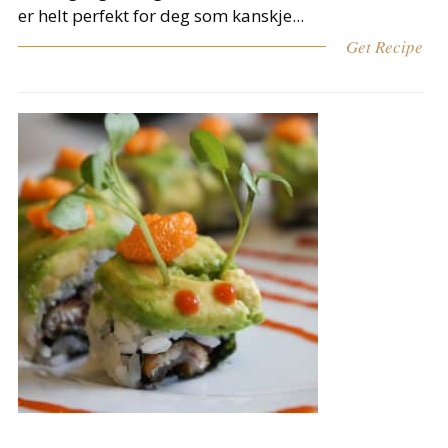
er helt perfekt for deg som kanskje...
Get Recipe