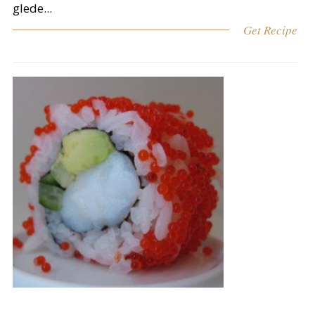
glede...
Get Recipe