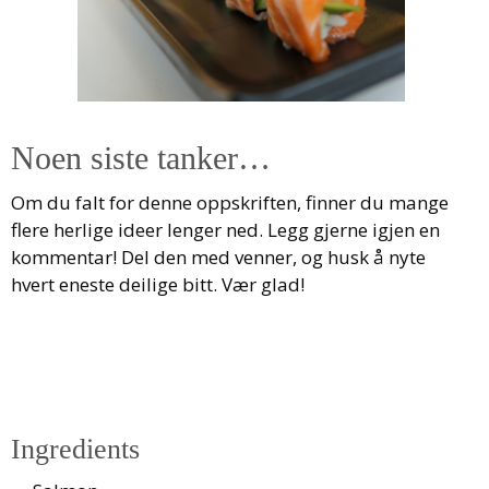
Noen siste tanker…
Om du falt for denne oppskriften, finner du mange
flere herlige ideer lenger ned. Legg gjerne igjen en
kommentar! Del den med venner, og husk å nyte
hvert eneste deilige bitt. Vær glad!
Ingredients