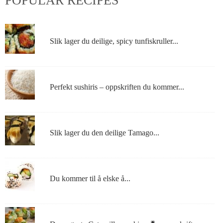
POPULAR RECIPES
Slik lager du deilige, spicy tunfiskruller...
Perfekt sushiris – oppskriften du kommer...
Slik lager du den deilige Tamago...
Du kommer til å elske å...