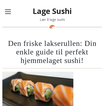
Lage Sushi
Lær å lage sushi
Den friske lakserullen: Din
enkle guide til perfekt
hjemmelaget sushi!