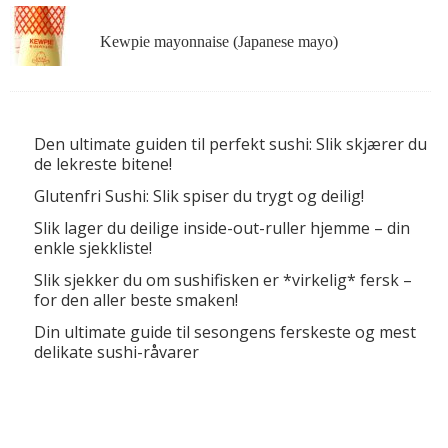
Kewpie mayonnaise (Japanese mayo)
Den ultimate guiden til perfekt sushi: Slik skjærer du
de lekreste bitene!
Glutenfri Sushi: Slik spiser du trygt og deilig!
Slik lager du deilige inside-out-ruller hjemme – din
enkle sjekkliste!
Slik sjekker du om sushifisken er *virkelig* fersk –
for den aller beste smaken!
Din ultimate guide til sesongens ferskeste og mest
delikate sushi-råvarer