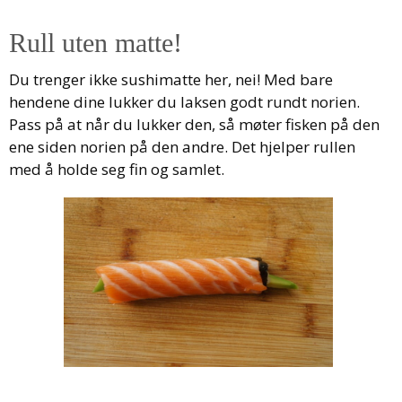
Rull uten matte!
Du trenger ikke sushimatte her, nei! Med bare
hendene dine lukker du laksen godt rundt norien.
Pass på at når du lukker den, så møter fisken på den
ene siden norien på den andre. Det hjelper rullen
med å holde seg fin og samlet.