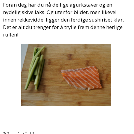
Foran deg har du nå deilige agurkstaver og en
nydelig skive laks. Og utenfor bildet, men likevel
innen rekkevidde, ligger den ferdige sushiriset klar.
Det er alt du trenger for å trylle frem denne herlige
rullen!