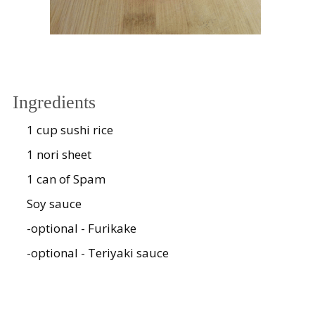
Ingredients
1 cup sushi rice
1 nori sheet
1 can of Spam
Soy sauce
-optional - Furikake
-optional - Teriyaki sauce