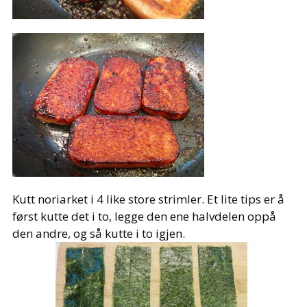
Kutt noriarket i 4 like store strimler. Et lite tips er å
først kutte det i to, legge den ene halvdelen oppå
den andre, og så kutte i to igjen.