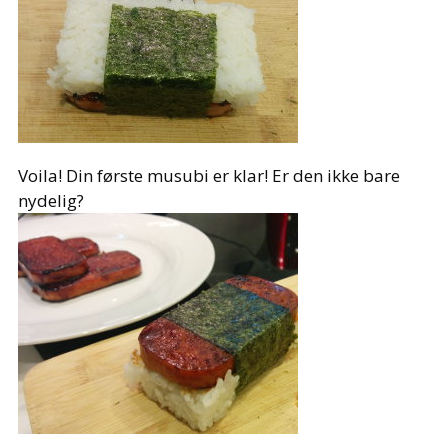
Voila! Din første musubi er klar! Er den ikke bare
nydelig?