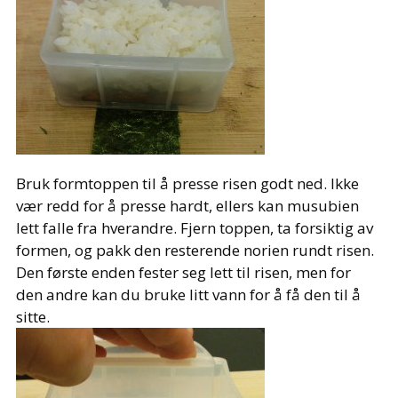
Bruk formtoppen til å presse risen godt ned. Ikke
vær redd for å presse hardt, ellers kan musubien
lett falle fra hverandre. Fjern toppen, ta forsiktig av
formen, og pakk den resterende norien rundt risen.
Den første enden fester seg lett til risen, men for
den andre kan du bruke litt vann for å få den til å
sitte.