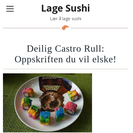
Lage Sushi
Lær å lage sushi
Deilig Castro Rull:
Oppskriften du vil elske!