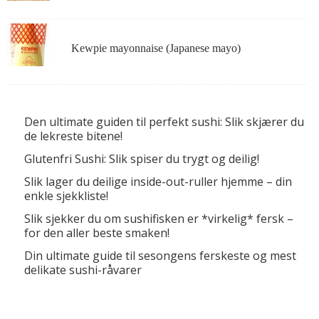
Kewpie mayonnaise (Japanese mayo)
Den ultimate guiden til perfekt sushi: Slik skjærer du
de lekreste bitene!
Glutenfri Sushi: Slik spiser du trygt og deilig!
Slik lager du deilige inside-out-ruller hjemme – din
enkle sjekkliste!
Slik sjekker du om sushifisken er *virkelig* fersk –
for den aller beste smaken!
Din ultimate guide til sesongens ferskeste og mest
delikate sushi-råvarer