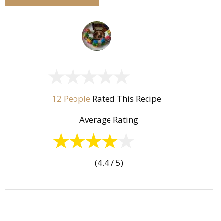
12 People
Rated This Recipe
Average Rating
(4.4 / 5)