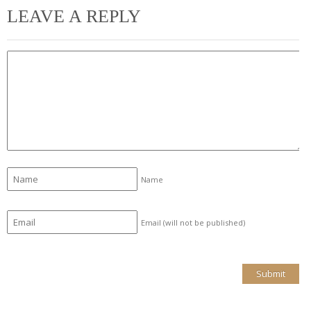
LEAVE A REPLY
Name
Email (will not be published)