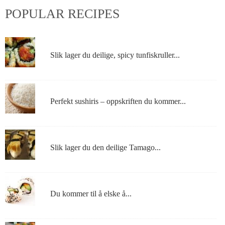
POPULAR RECIPES
Slik lager du deilige, spicy tunfiskruller...
Perfekt sushiris – oppskriften du kommer...
Slik lager du den deilige Tamago...
Du kommer til å elske å...