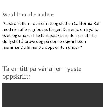
Word from the author:
"Castro-rullen – den er rett og slett en California Roll
med ris i alle regnbuens farger. Den er jo en fryd for
øyet, og smaker like fantastisk som den ser ut! Har
du lyst til å prøve deg på denne skjønnheten
hjemme? Da finner du oppskriften under!"
Ta en titt på vår aller nyeste
oppskrift: