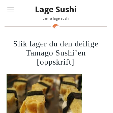
Lage Sushi
Lær å lage sushi
Slik lager du den deilige
Tamago Sushi’en
[oppskrift]