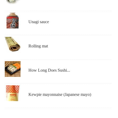
Unagi sauce
Rolling mat
How Long Does Sushi...
Kewpie mayonnaise (Japanese mayo)