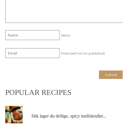
Name
Email (will not be published)
POPULAR RECIPES
Slik lager du deilige, spicy tunfiskruller...