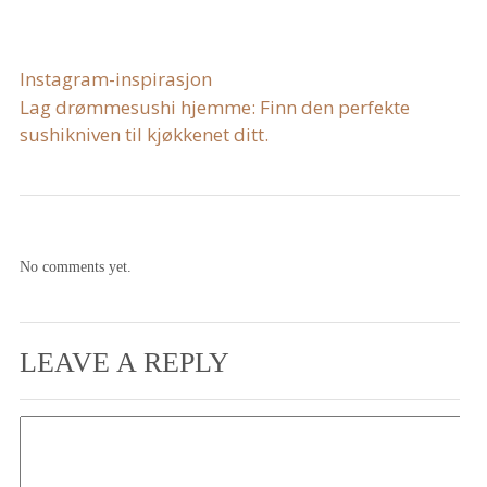
Instagram-inspirasjon
Lag drømmesushi hjemme: Finn den perfekte
sushikniven til kjøkkenet ditt.
No comments yet.
LEAVE A REPLY