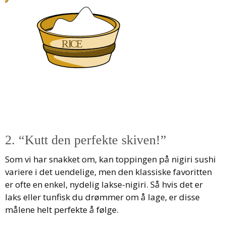
2. “Kutt den perfekte skiven!”
Som vi har snakket om, kan toppingen på nigiri sushi
variere i det uendelige, men den klassiske favoritten
er ofte en enkel, nydelig lakse-nigiri. Så hvis det er
laks eller tunfisk du drømmer om å lage, er disse
målene helt perfekte å følge.