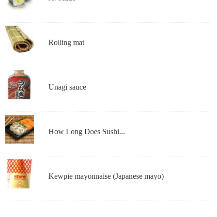
Rolling mat
Unagi sauce
How Long Does Sushi...
Kewpie mayonnaise (Japanese mayo)