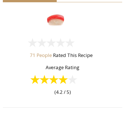
71 People
Rated This Recipe
Average Rating
(4.2 / 5)