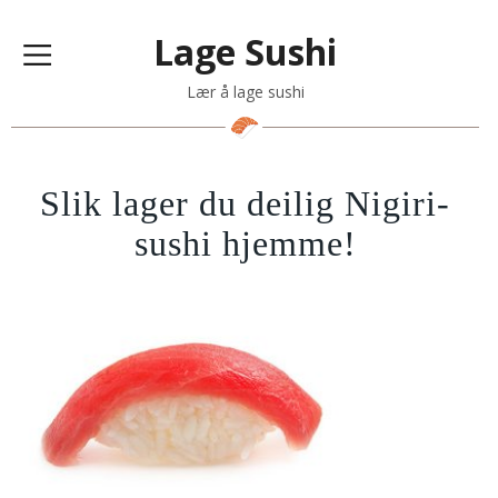
Lage Sushi
Lær å lage sushi
Slik lager du deilig Nigiri-
sushi hjemme!