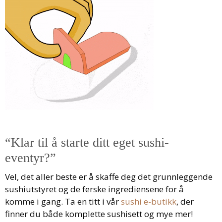
“Klar til å starte ditt eget sushi-
eventyr?”
Vel, det aller beste er å skaffe deg det grunnleggende
sushiutstyret og de ferske ingrediensene for å
komme i gang. Ta en titt i vår
sushi e-butikk
, der
finner du både komplette sushisett og mye mer!