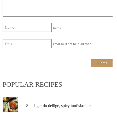
Name
Email (will not be published)
POPULAR RECIPES
Slik lager du deilige, spicy tunfiskruller...