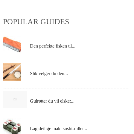
POPULAR GUIDES
Den perfekte fisken til...
Slik velger du den...
Gulrøtter du vil elske:...
Lag deilige maki sushi-ruller...