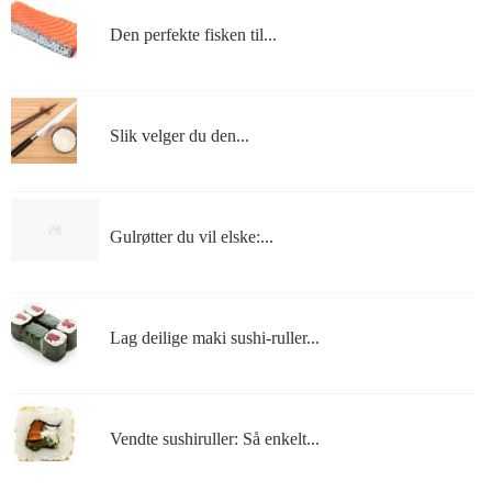
Den perfekte fisken til...
Slik velger du den...
Gulrøtter du vil elske:...
Lag deilige maki sushi-ruller...
Vendte sushiruller: Så enkelt...