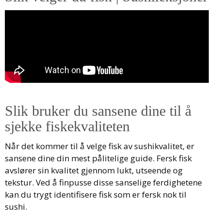
Slik bruker du sansene dine til å
sjekke fiskekvaliteten
Når det kommer til å velge fisk av sushikvalitet, er
sansene dine din mest pålitelige guide. Fersk fisk
avslører sin kvalitet gjennom lukt, utseende og
tekstur. Ved å finpusse disse sanselige ferdighetene
kan du trygt identifisere fisk som er fersk nok til
sushi.