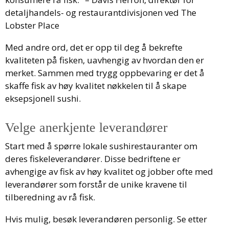
detaljhandels- og restaurantdivisjonen ved The
Lobster Place
Med andre ord, det er opp til deg å bekrefte
kvaliteten på fisken, uavhengig av hvordan den er
merket. Sammen med trygg oppbevaring er det å
skaffe fisk av høy kvalitet nøkkelen til å skape
eksepsjonell sushi.
Velge anerkjente leverandører
Start med å spørre lokale sushirestauranter om
deres fiskeleverandører. Disse bedriftene er
avhengige av fisk av høy kvalitet og jobber ofte med
leverandører som forstår de unike kravene til
tilberedning av rå fisk.
Hvis mulig, besøk leverandøren personlig. Se etter