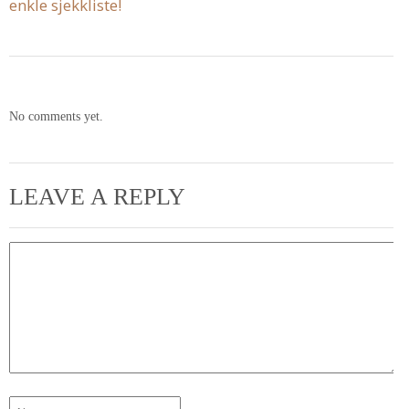
enkle sjekkliste!
No comments yet.
LEAVE A REPLY