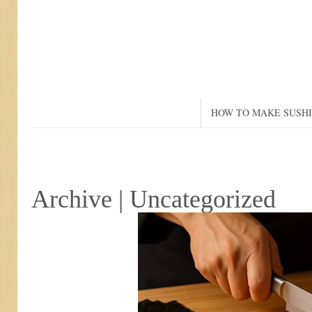
HOW TO MAKE SUSHI
Archive | Uncategorized