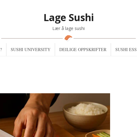
Lage Sushi
Lær å lage sushi
?
SUSHI UNIVERSITY
DEILIGE OPPSKRIFTER
SUSHI ES