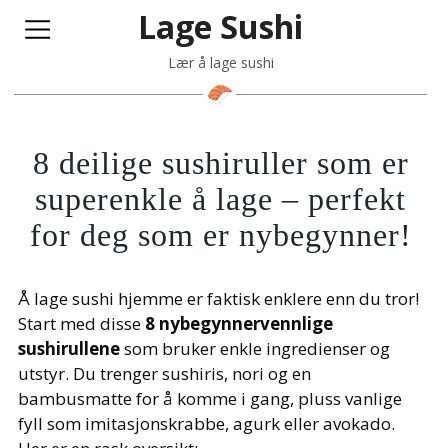
Lage Sushi
Lær å lage sushi
8 deilige sushiruller som er
superenkle å lage – perfekt
for deg som er nybegynner!
Å lage sushi hjemme er faktisk enklere enn du tror!
Start med disse
8 nybegynnervennlige
sushirullene
som bruker enkle ingredienser og
utstyr. Du trenger sushiris, nori og en
bambusmatte for å komme i gang, pluss vanlige
fyll som imitasjonskrabbe, agurk eller avokado.