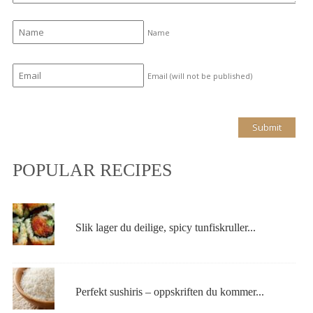
Name
Email (will not be published)
POPULAR RECIPES
Slik lager du deilige, spicy tunfiskruller...
Perfekt sushiris – oppskriften du kommer...