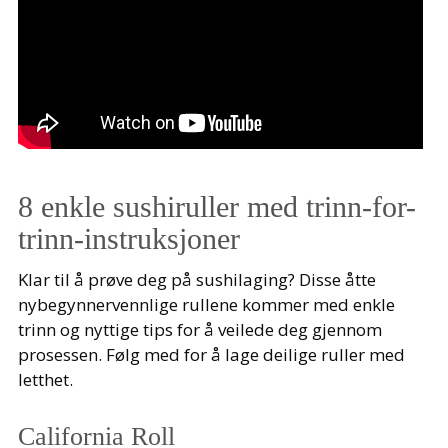
8 enkle sushiruller med trinn-for-
trinn-instruksjoner
Klar til å prøve deg på sushilaging? Disse åtte
nybegynnervennlige rullene kommer med enkle
trinn og nyttige tips for å veilede deg gjennom
prosessen. Følg med for å lage deilige ruller med
letthet.
California Roll