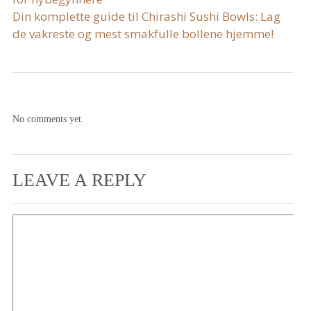
Din komplette guide til Chirashi Sushi Bowls: Lag
de vakreste og mest smakfulle bollene hjemme!
No comments yet.
LEAVE A REPLY