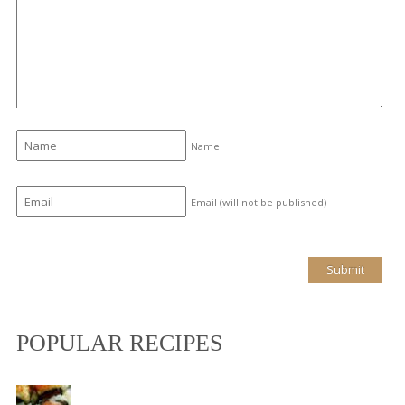
Name
Email (will not be published)
POPULAR RECIPES