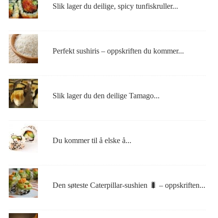
Slik lager du deilige, spicy tunfiskruller...
Perfekt sushiris – oppskriften du kommer...
Slik lager du den deilige Tamago...
Du kommer til å elske å...
Den søteste Caterpillar-sushien 🐛 – oppskriften...