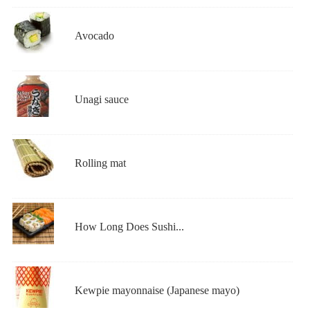
Avocado
Unagi sauce
Rolling mat
How Long Does Sushi...
Kewpie mayonnaise (Japanese mayo)