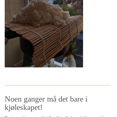
Noen ganger må det bare i
kjøleskapet!