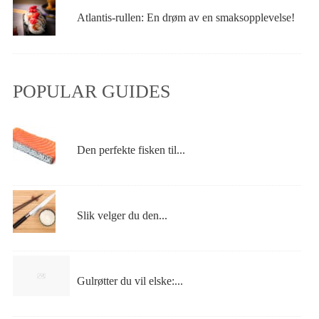
Atlantis-rullen: En drøm av en smaksopplevelse!
POPULAR GUIDES
Den perfekte fisken til...
Slik velger du den...
Gulrøtter du vil elske:...